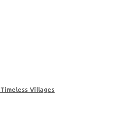
Timeless Villages