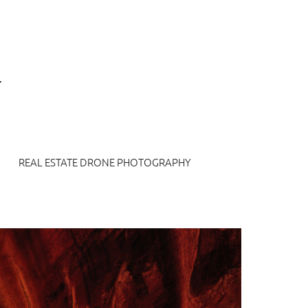
REAL ESTATE DRONE PHOTOGRAPHY