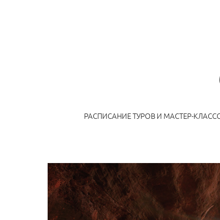
РАСПИСАНИЕ ТУРОВ И МАСТЕР-КЛАСС