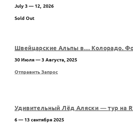
July 3 — 12, 2026
Sold Out
Швейцарские Альпы в… Колорадо. Фо
30 Июля — 3 Августа, 2025
Отправить Запрос
Удивительный Лёд Аляски —
тур на 
6 — 13 сентября 2025