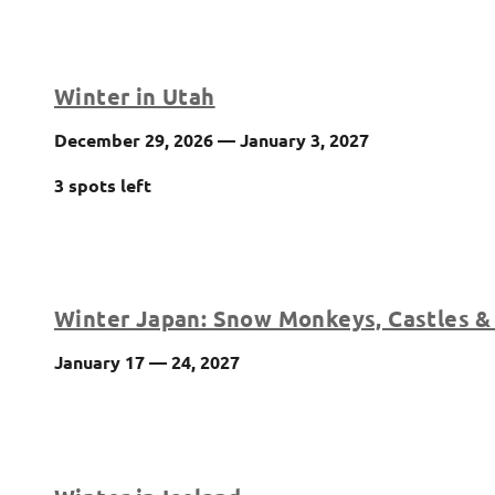
Winter in Utah
December 29, 2026 — January 3, 2027
3 spots left
Winter Japan: Snow Monkeys, Castles & 
January 17 — 24, 2027