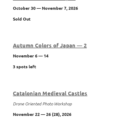
October 30 — November 7, 2026
Sold Out
Autumn Colors of Japan — 2
November 6 — 14
3 spots left
Catalonian Medieval Castles
Drone Oriented Photo Workshop
November 22 — 26 (28), 2026