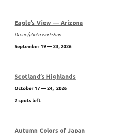
Eagle’s View — Arizona
Drone/photo workshop
September 19 — 23, 2026
Scotland’s Highlands
October 17 — 24, 2026
2 spots left
Autumn Colors of Japan