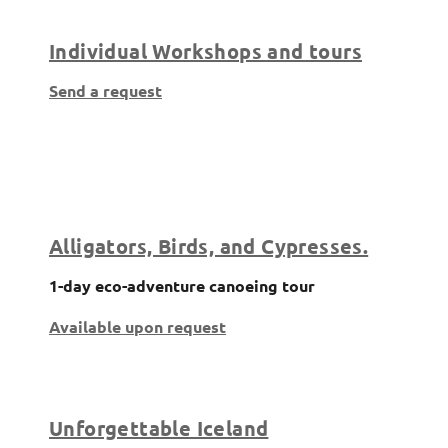
Individual Workshops and tours
Send a request
Alligators, Birds, and Cypresses.
1-day eco-adventure canoeing tour
Available upon request
Unforgettable Iceland